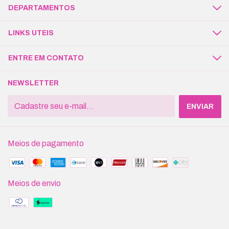
DEPARTAMENTOS
LINKS UTEIS
ENTRE EM CONTATO
NEWSLETTER
Meios de pagamento
Meios de envio