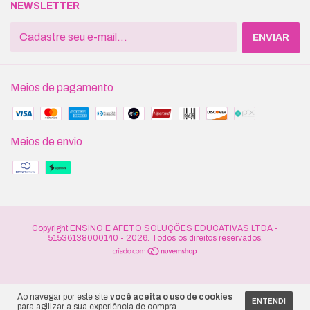
NEWSLETTER
Meios de pagamento
Meios de envio
Copyright ENSINO E AFETO SOLUÇÕES EDUCATIVAS LTDA -
51536138000140 - 2026. Todos os direitos reservados.
Ao navegar por este site
você aceita o uso de cookies
ENTENDI
para agilizar a sua experiência de compra.