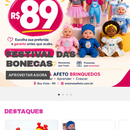
FESTIVAL DAS
BONECAS
APROVEITAR AGORA
DESTAQUES