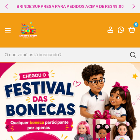
BRINDE SURPRESA PARA PEDIDOS ACIMA DE R$349,00
0