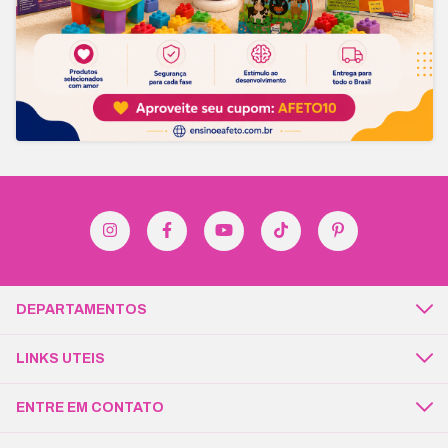
DEPARTAMENTOS
LINKS UTEIS
ENTRE EM CONTATO