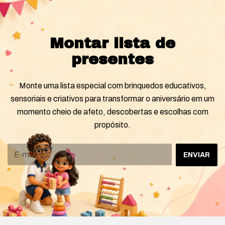
Montar lista de
presentes
Monte uma lista especial com brinquedos educativos,
sensoriais e criativos para transformar o aniversário em um
momento cheio de afeto, descobertas e escolhas com
propósito.