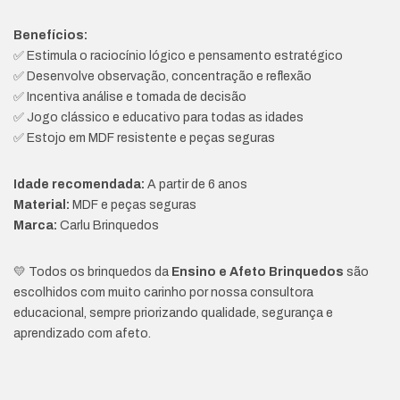
Benefícios:
✅ Estimula o raciocínio lógico e pensamento estratégico
✅ Desenvolve observação, concentração e reflexão
✅ Incentiva análise e tomada de decisão
✅ Jogo clássico e educativo para todas as idades
✅ Estojo em MDF resistente e peças seguras
Idade recomendada:
A partir de 6 anos
Material:
MDF e peças seguras
Marca:
Carlu Brinquedos
💛 Todos os brinquedos da
Ensino e Afeto Brinquedos
são
escolhidos com muito carinho por nossa consultora
educacional, sempre priorizando qualidade, segurança e
aprendizado com afeto.