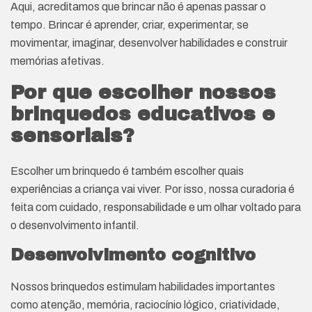
Aqui, acreditamos que brincar não é apenas passar o
tempo. Brincar é aprender, criar, experimentar, se
movimentar, imaginar, desenvolver habilidades e construir
memórias afetivas.
Por que escolher nossos
brinquedos educativos e
sensoriais?
Escolher um brinquedo é também escolher quais
experiências a criança vai viver. Por isso, nossa curadoria é
feita com cuidado, responsabilidade e um olhar voltado para
o desenvolvimento infantil.
Desenvolvimento cognitivo
Nossos brinquedos estimulam habilidades importantes
como atenção, memória, raciocínio lógico, criatividade,