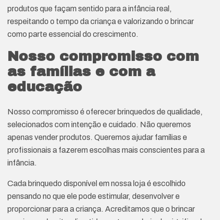
produtos que façam sentido para a infância real,
respeitando o tempo da criança e valorizando o brincar
como parte essencial do crescimento.
Nosso compromisso com
as famílias e com a
educação
Nosso compromisso é oferecer brinquedos de qualidade,
selecionados com intenção e cuidado. Não queremos
apenas vender produtos. Queremos ajudar famílias e
profissionais a fazerem escolhas mais conscientes para a
infância.
Cada brinquedo disponível em nossa loja é escolhido
pensando no que ele pode estimular, desenvolver e
proporcionar para a criança. Acreditamos que o brincar