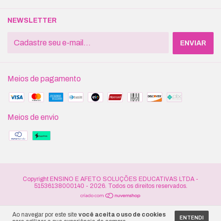
NEWSLETTER
Meios de pagamento
Meios de envio
Copyright ENSINO E AFETO SOLUÇÕES EDUCATIVAS LTDA -
51536138000140 - 2026. Todos os direitos reservados.
Ao navegar por este site
você aceita o uso de cookies
ENTENDI