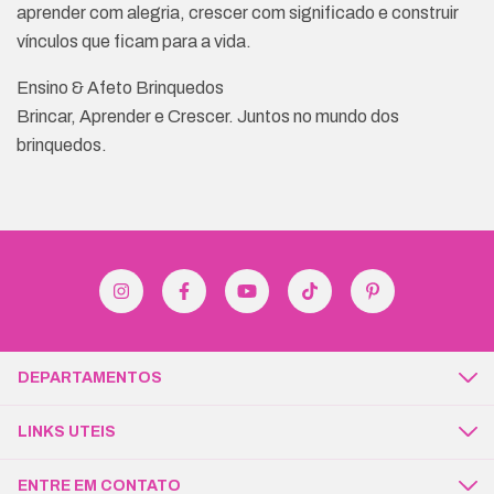
aprender com alegria, crescer com significado e construir
vínculos que ficam para a vida.
Ensino & Afeto Brinquedos
Brincar, Aprender e Crescer. Juntos no mundo dos
brinquedos.
DEPARTAMENTOS
LINKS UTEIS
ENTRE EM CONTATO