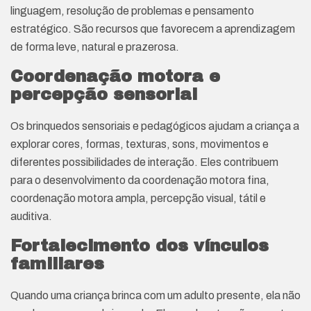
linguagem, resolução de problemas e pensamento
estratégico. São recursos que favorecem a aprendizagem
de forma leve, natural e prazerosa.
Coordenação motora e
percepção sensorial
Os brinquedos sensoriais e pedagógicos ajudam a criança a
explorar cores, formas, texturas, sons, movimentos e
diferentes possibilidades de interação. Eles contribuem
para o desenvolvimento da coordenação motora fina,
coordenação motora ampla, percepção visual, tátil e
auditiva.
Fortalecimento dos vínculos
familiares
Quando uma criança brinca com um adulto presente, ela não