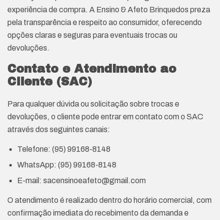
experiência de compra. A Ensino & Afeto Brinquedos preza
pela transparência e respeito ao consumidor, oferecendo
opções claras e seguras para eventuais trocas ou
devoluções.
Contato e Atendimento ao
Cliente (SAC)
Para qualquer dúvida ou solicitação sobre trocas e
devoluções, o cliente pode entrar em contato com o SAC
através dos seguintes canais:
Telefone: (95) 99168-8148
WhatsApp: (95) 99168-8148
E-mail:
sacensinoeafeto@gmail.com
O atendimento é realizado dentro do horário comercial, com
confirmação imediata do recebimento da demanda e