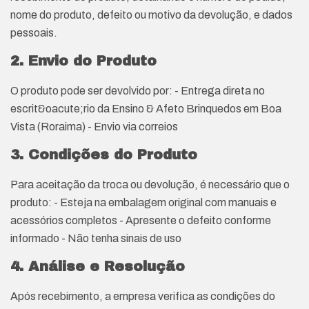
nome do produto, defeito ou motivo da devolução, e dados
pessoais.
2. Envio do Produto
O produto pode ser devolvido por: - Entrega direta no
escrit&oacute;rio da Ensino & Afeto Brinquedos em Boa
Vista (Roraima) - Envio via correios
3. Condições do Produto
Para aceitação da troca ou devolução, é necessário que o
produto: - Esteja na embalagem original com manuais e
acessórios completos - Apresente o defeito conforme
informado - Não tenha sinais de uso
4. Análise e Resolução
Após recebimento, a empresa verifica as condições do