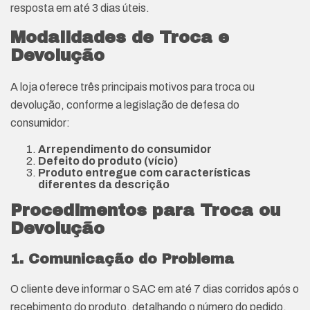
resposta em até 3 dias úteis.
Modalidades de Troca e
Devolução
A loja oferece três principais motivos para troca ou
devolução, conforme a legislação de defesa do
consumidor:
Arrependimento do consumidor
Defeito do produto (vício)
Produto entregue com características
diferentes da descrição
Procedimentos para Troca ou
Devolução
1. Comunicação do Problema
O cliente deve informar o SAC em até 7 dias corridos após o
recebimento do produto, detalhando o número do pedido,