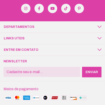
DEPARTAMENTOS
LINKS UTEIS
ENTRE EM CONTATO
NEWSLETTER
Meios de pagamento