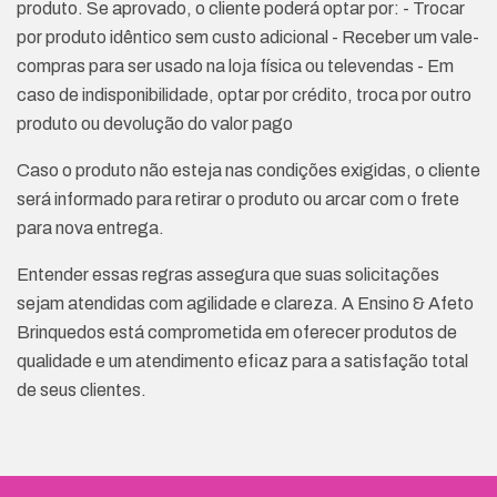
produto. Se aprovado, o cliente poderá optar por: - Trocar
por produto idêntico sem custo adicional - Receber um vale-
compras para ser usado na loja física ou televendas - Em
caso de indisponibilidade, optar por crédito, troca por outro
produto ou devolução do valor pago
Caso o produto não esteja nas condições exigidas, o cliente
será informado para retirar o produto ou arcar com o frete
para nova entrega.
Entender essas regras assegura que suas solicitações
sejam atendidas com agilidade e clareza. A Ensino & Afeto
Brinquedos está comprometida em oferecer produtos de
qualidade e um atendimento eficaz para a satisfação total
de seus clientes.