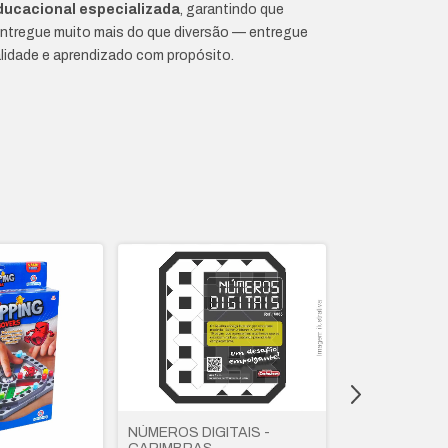
ducacional especializada
, garantindo que
ntregue muito mais do que diversão — entregue
lidade e aprendizado com propósito.
NÚMEROS DIGITAIS -