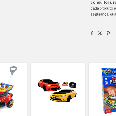
consultora e
cada produto e
segurança, qua