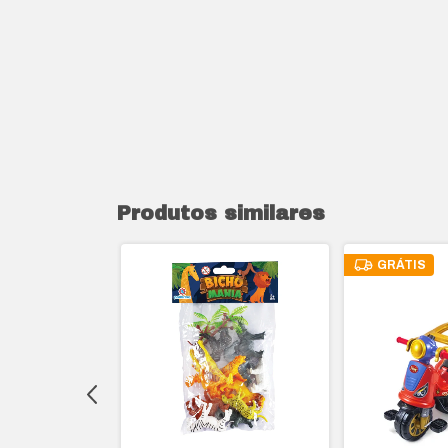
Produtos similares
GRÁTIS