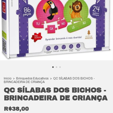
Início
>
Brinquedos Educativos
>
QC SÍLABAS DOS BICHOS -
BRINCADEIRA DE CRIANÇA
QC SÍLABAS DOS BICHOS -
BRINCADEIRA DE CRIANÇA
R$38,00