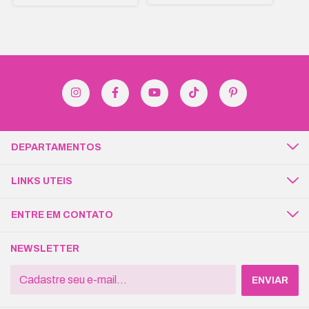
DEPARTAMENTOS
LINKS UTEIS
ENTRE EM CONTATO
NEWSLETTER