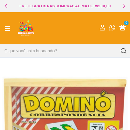
FRETE GRÁTIS NAS COMPRAS ACIMA DE R$299,00
0