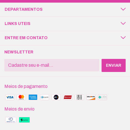
DEPARTAMENTOS
LINKS UTEIS
ENTRE EM CONTATO
NEWSLETTER
Meios de pagamento
Meios de envio