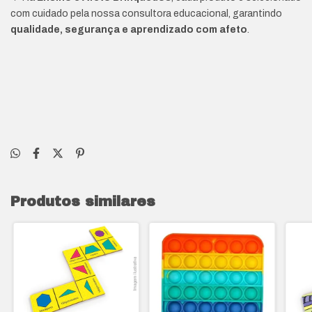
com cuidado pela nossa consultora educacional, garantindo
qualidade, segurança e aprendizado com afeto
.
Produtos similares