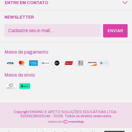
ENTRE EM CONTATO
NEWSLETTER
Meios de pagamento
Meios de envio
Copyright ENSINO E AFETO SOLUÇÕES EDUCATIVAS LTDA -
51536138000140 - 2026. Todos os direitos reservados.