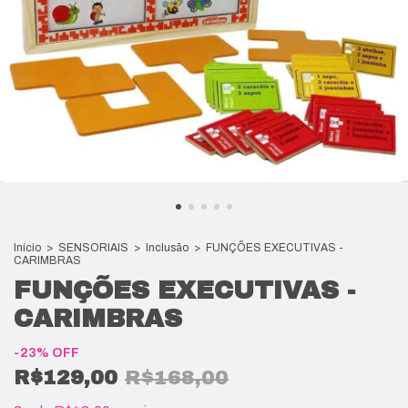
Início
>
SENSORIAIS
>
Inclusão
>
FUNÇÕES EXECUTIVAS -
CARIMBRAS
FUNÇÕES EXECUTIVAS -
CARIMBRAS
-
23
%
OFF
R$129,00
R$168,00