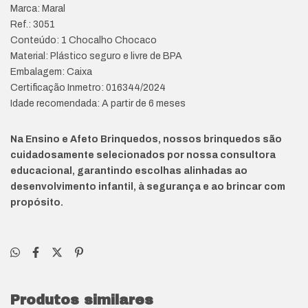
Marca: Maral
Ref.: 3051
Conteúdo: 1 Chocalho Chocaco
Material: Plástico seguro e livre de BPA
Embalagem: Caixa
Certificação Inmetro: 016344/2024
Idade recomendada: A partir de 6 meses
Na Ensino e Afeto Brinquedos, nossos brinquedos são
cuidadosamente selecionados por nossa consultora
educacional, garantindo escolhas alinhadas ao
desenvolvimento infantil, à segurança e ao brincar com
propósito.
Produtos similares