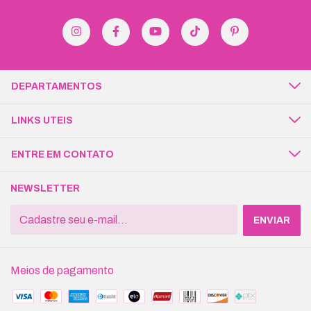
DEPARTAMENTOS
LINKS UTEIS
ENTRE EM CONTATO
NEWSLETTER
Meios de pagamento