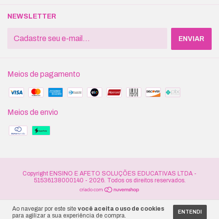
NEWSLETTER
Meios de pagamento
Meios de envio
Copyright ENSINO E AFETO SOLUÇÕES EDUCATIVAS LTDA -
51536138000140 - 2026. Todos os direitos reservados.
Ao navegar por este site
você aceita o uso de cookies
ENTENDI
para agilizar a sua experiência de compra.