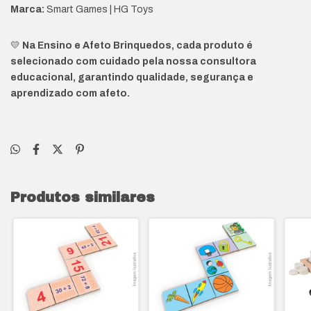
Marca:
Smart Games | HG Toys
💛
Na Ensino e Afeto Brinquedos, cada produto é
selecionado com cuidado pela nossa consultora
educacional, garantindo qualidade, segurança e
aprendizado com afeto.
Produtos similares